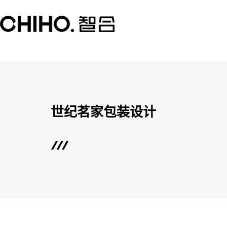
世纪茗家包装设计