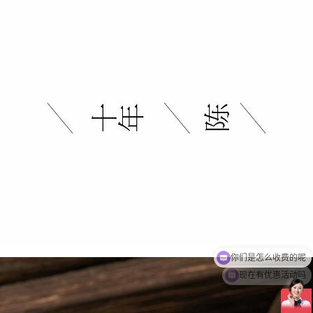
现在有优惠活动吗