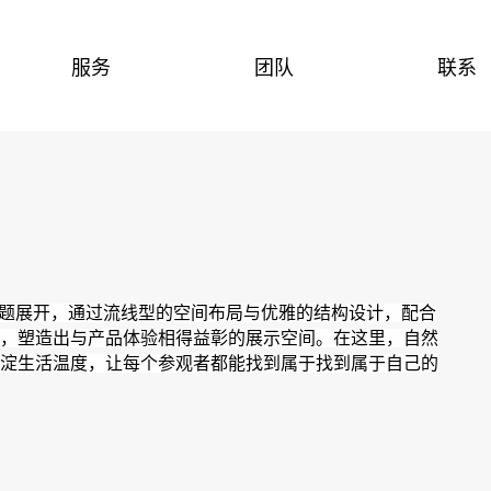
服务
团队
联系
主题展开，通过流线型的空间布局与优雅的结构设计，配合
，塑造出与产品体验相得益彰的展示空间。
在这里，自然
淀生活温度，让每个参观者都能找到属于找到属于自己的