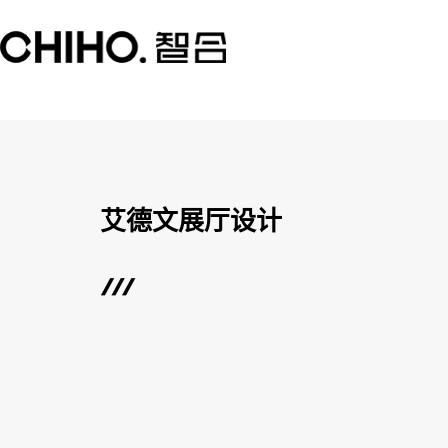
艾德文展厅设计