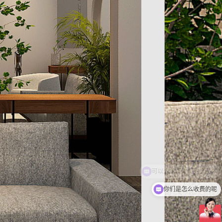
你们是怎么收费的呢