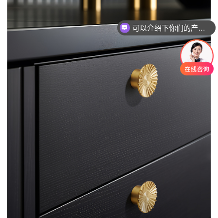
可以介绍下你们的产品么
你们是怎么收费的呢