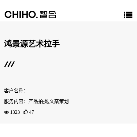
鸿景源艺术拉手
客户名称：
服务内容：产品拍摄,文案策划
1323
47