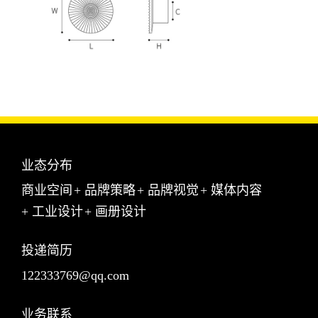
业态分布
商业空间
+
品牌策略
+
品牌视觉
+
媒体内容
+
工业设计
+
画册设计
投递简历
122333769@qq.com
业务联系