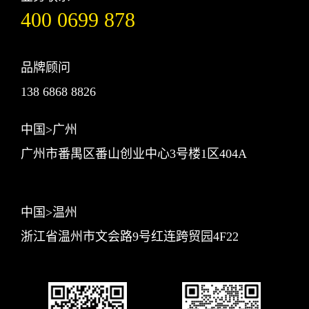
400 0699 878
品牌顾问
138 6868 8826
中国>广州
广州市番禺区番山创业中心3号楼1区404A
中国>温州
浙江省温州市文会路9号红连跨贸园4F22